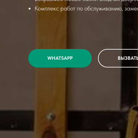
Комплекс работ по обслуживанию, заме
WHATSAPP
ВЫЗВАТ